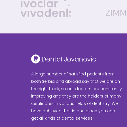
A large number of satisfied patients from
both Serbia and abroad say that we are on
the right track, so our doctors are constantly
improving and they are the holders of many
certificates in various fields of dentistry. We
have achieved that in one place you can
get all kinds of dental services.