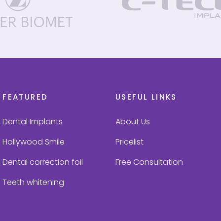
FEATURED
USEFUL LINKS
Dental Implants
About Us
Hollywood Smile
Pricelist
Dental correction foil
Free Consultation
Teeth whitening