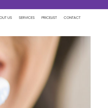
OUT US
SERVICES
PRICELIST
CONTACT