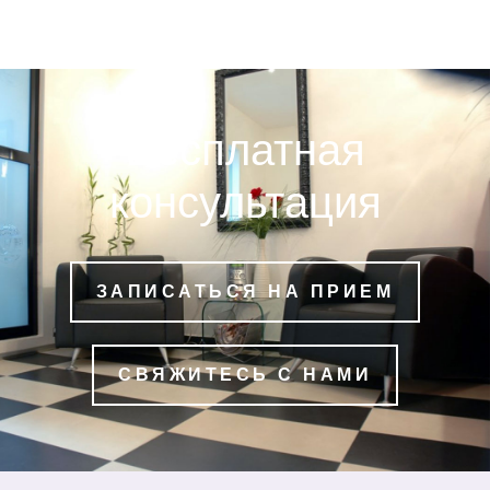
Весплатная
консультация
ЗАПИСАТЬСЯ НА ПРИЕМ
СВЯЖИТЕСЬ С НАМИ