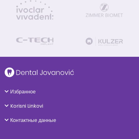
Избранное
Korisni Linkovi
Контактные данные