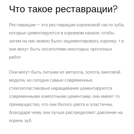
Что такое реставрации?
Реставрации –
это реставрации коронковой части зуба,
которые цементируются в корневом канале, чтобы
затем на них можно было зацементировать коронку, т.е.
они могут быть носителями некоторых протезных
работ.
Они могут быть литыми из металла, золота, винтовой
модели, но сегодня самые современные
стеклопластиковые наращивания цементируются
современными компотными цементами, они имеют то
преимущество, что они белого цвета и эластичны,
благодаря чему они лучше распределяют давление на
корень зуб.